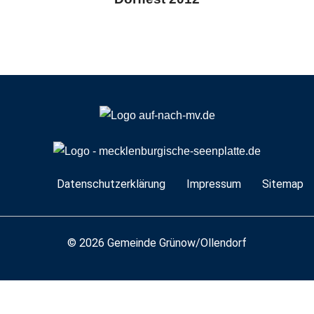
Navigation
Datenschutzerklärung
Impressum
Sitemap
überspringen
© 2026 Gemeinde Grünow/Ollendorf