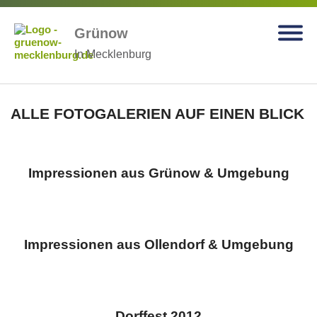
Grünow
In Mecklenburg
ALLE FOTOGALERIEN AUF EINEN BLICK
Impressionen aus Grünow & Umgebung
Impressionen aus Ollendorf & Umgebung
Dorffest 2012