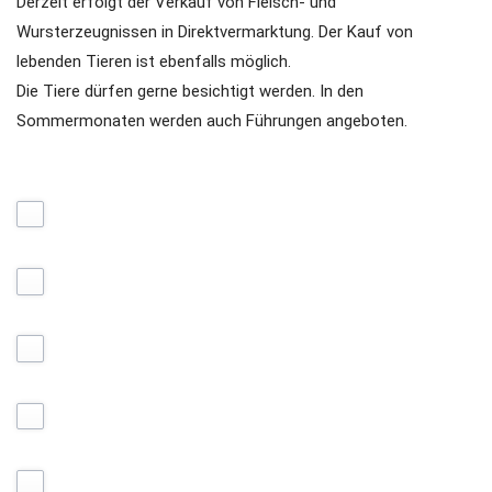
Derzeit erfolgt der Verkauf von Fleisch- und
Wursterzeugnissen in Direktvermarktung. Der Kauf von
lebenden Tieren ist ebenfalls möglich.
Die Tiere dürfen gerne besichtigt werden. In den
Sommermonaten werden auch Führungen angeboten.