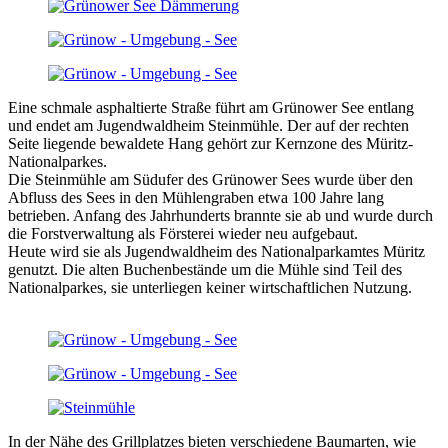
Eine schmale asphaltierte Straße führt am Grünower See entlang
und endet am Jugendwaldheim Steinmühle. Der auf der rechten
Seite liegende bewaldete Hang gehört zur Kernzone des Müritz-
Nationalparkes.
Die Steinmühle am Südufer des Grünower Sees wurde über den
Abfluss des Sees in den Mühlengraben etwa 100 Jahre lang
betrieben. Anfang des Jahrhunderts brannte sie ab und wurde durch
die Forstverwaltung als Försterei wieder neu aufgebaut.
Heute wird sie als Jugendwaldheim des Nationalparkamtes Müritz
genutzt. Die alten Buchenbestände um die Mühle sind Teil des
Nationalparkes, sie unterliegen keiner wirtschaftlichen Nutzung.
In der Nähe des Grillplatzes bieten verschiedene Baumarten, wie