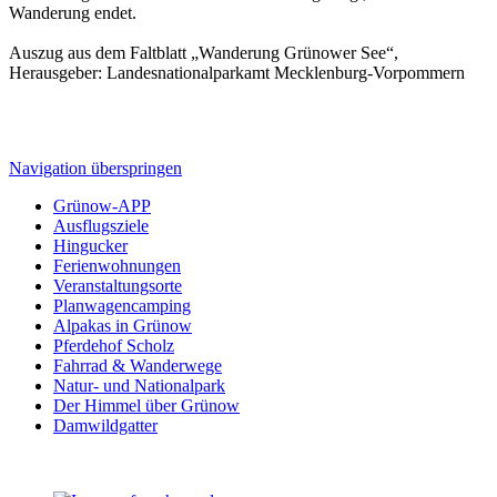
Wanderung endet.
Auszug aus dem Faltblatt „Wanderung Grünower See“,
Herausgeber: Landesnationalparkamt Mecklenburg-Vorpommern
Navigation überspringen
Grünow-APP
Ausflugsziele
Hingucker
Ferienwohnungen
Veranstaltungsorte
Planwagencamping
Alpakas in Grünow
Pferdehof Scholz
Fahrrad & Wanderwege
Natur- und Nationalpark
Der Himmel über Grünow
Damwildgatter