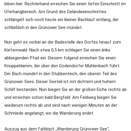
leben hier. Rechterhand erreichen Sie einen tiefen Einschnitt im
Uferhangbereich. Am Grund des Geländeeinschnittes
schlängelt sich noch heute ein kleiner Bachlauf entlang, der
schließlich in den Grünower See mündet.
Nun geht es vorbei an der Badestelle des Dorfes hinauf zum
Kiefernwald. Nach etwa 0,5 km schlagen Sie einen links
abbiegenden Pfad ein. Diesem folgend erreichen Sie einen
Knüppeldamm, der über den Godendorfer Mühlenbach führt.
Der Bach mündet in den Stubbenteich, den oberen Teil des
Grünower Sees. Dieser Seeteil ist mit dichtem und hohem
Schilf bestanden. Nun biegen Sie an der großen Eiche rechts ab
und erreichen schon bald Bergfeld. Am Feldweg biegen Sie
wiederum rechts ab und sind nach wenigen Minuten an der
Schmiede angelangt, wo die Wanderung endet.
Auszug aus dem Faltblatt „Wanderung Grünower See“,