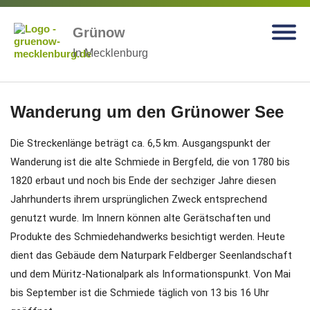
Grünow
In Mecklenburg
Wanderung um den Grünower See
Die Streckenlänge beträgt ca. 6,5 km. Ausgangspunkt der
Wanderung ist die alte Schmiede in Bergfeld, die von 1780 bis
1820 erbaut und noch bis Ende der sechziger Jahre diesen
Jahrhunderts ihrem ursprünglichen Zweck entsprechend
genutzt wurde. Im Innern können alte Gerätschaften und
Produkte des Schmiedehandwerks besichtigt werden. Heute
dient das Gebäude dem Naturpark Feldberger Seenlandschaft
und dem Müritz-Nationalpark als Informationspunkt. Von Mai
bis September ist die Schmiede täglich von 13 bis 16 Uhr