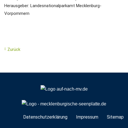
Herausgeber: Landesnationalparkamt Mecklenburg-
Vorpommern
Zurück
Navigation
Datenschutzerklärung
Impressum
Sitemap
überspringen