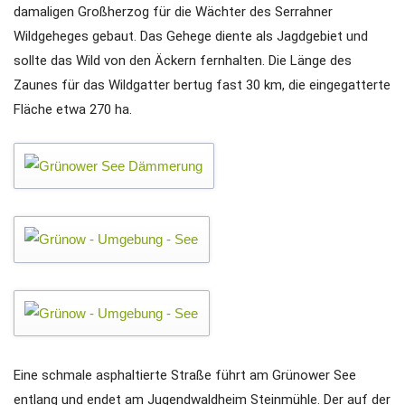
damaligen Großherzog für die Wächter des Serrahner
Wildgeheges gebaut. Das Gehege diente als Jagdgebiet und
sollte das Wild von den Äckern fernhalten. Die Länge des
Zaunes für das Wildgatter bertug fast 30 km, die eingegatterte
Fläche etwa 270 ha.
Eine schmale asphaltierte Straße führt am Grünower See
entlang und endet am Jugendwaldheim Steinmühle. Der auf der