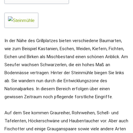
In der Nähe des Grillplatzes bieten verschiedene Baumarten,
wie zum Beispiel Kastanien, Eschen, Weiden, Kiefern, Fichten,
Eichen und Birken als Mischbestand einen schönen Anblick. Am
Seeufer wachsen Schwarzerlen, die ein hohes Maß an
Bodennässe vertragen. Hinter der Steinmühle biegen Sie links
ab. Sie wandern nun durch die Entwicklungszone des
Nationalparkes. In diesem Bereich erfolgen über einen
gewissen Zeitraum noch pflegende forstliche Eingriffe.
Auf dem See kommen Graureiher, Rohrweihen, Schell- und
Tafelenten, Höckerschwäne und Haubentaucher vor. Aber auch
Fischotter und einige Grauganspaare sowie viele andere Arten